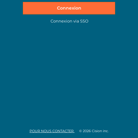
Connexion
Connexion via SSO
POUR NOUS CONTACTER
© 2026 Cision inc.