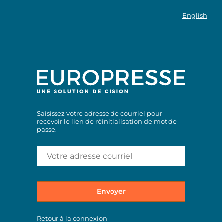
English
Saisissez votre adresse de courriel pour
recevoir le lien de réinitialisation de mot de
passe.
Envoyer
Retour à la connexion