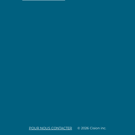
POUR NOUS CONTACTER
© 2026 Cision inc.